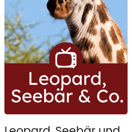
Leopard, Seebär und