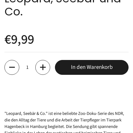
Co.
€9,99
Anzahl
In den Warenkorb
"Leopard, Seebär & Co." ist eine beliebte Zoo-Doku-Serie des NDR,
die den Alltag der Tiere und die Arbeit der Tierpfleger im Tierpark
Hagenbeck in Hamburg begleitet. Die Sendung gibt spannende