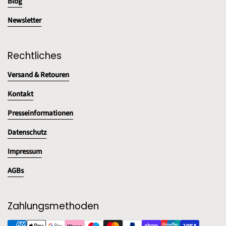
Blog
Newsletter
Rechtliches
Versand & Retouren
Kontakt
Presseinformationen
Datenschutz
Impressum
AGBs
Zahlungsmethoden