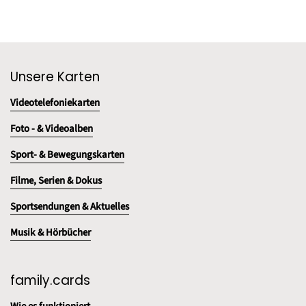
Unsere Karten
Videotelefoniekarten
Foto - & Videoalben
Sport- & Bewegungskarten
Filme, Serien & Dokus
Sportsendungen & Aktuelles
Musik & Hörbücher
family.cards