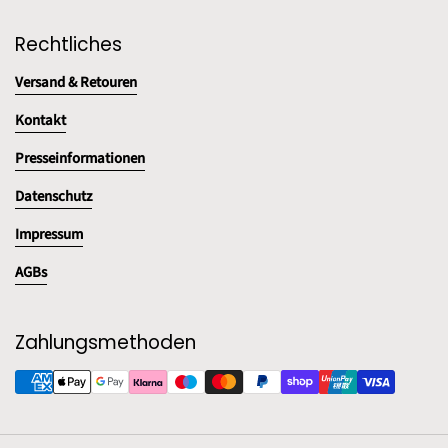
Rechtliches
Versand & Retouren
Kontakt
Presseinformationen
Datenschutz
Impressum
AGBs
Zahlungsmethoden