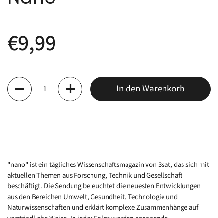
€9,99
Anzahl
In den Warenkorb
"nano" ist ein tägliches Wissenschaftsmagazin von 3sat, das sich mit
aktuellen Themen aus Forschung, Technik und Gesellschaft
beschäftigt. Die Sendung beleuchtet die neuesten Entwicklungen
aus den Bereichen Umwelt, Gesundheit, Technologie und
Naturwissenschaften und erklärt komplexe Zusammenhänge auf