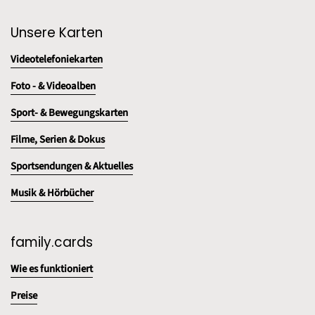
Unsere Karten
Videotelefoniekarten
Foto - & Videoalben
Sport- & Bewegungskarten
Filme, Serien & Dokus
Sportsendungen & Aktuelles
Musik & Hörbücher
family.cards
Wie es funktioniert
Preise