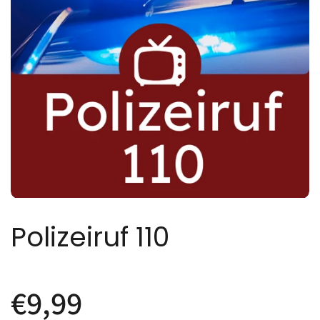
Polizeiruf 110
€9,99