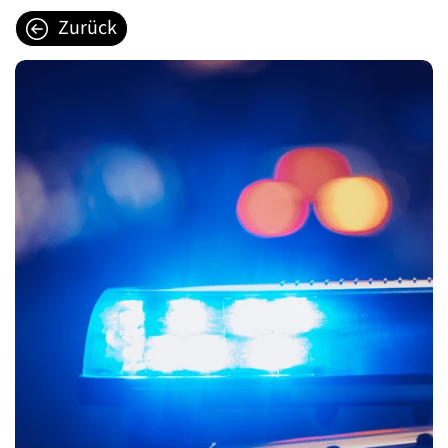
Zurück
Zum Inhalt springen